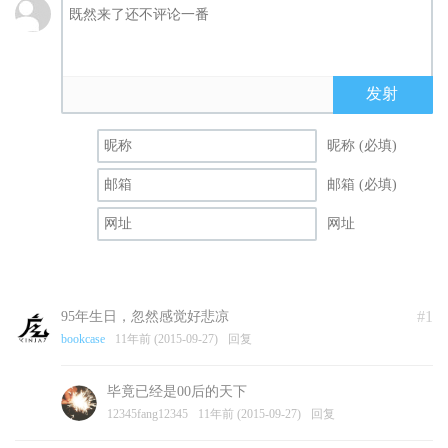
发射
昵称 (必填)
邮箱 (必填)
网址
#1
95年生日，忽然感觉好悲凉
bookcase
11年前 (2015-09-27)
回复
毕竟已经是00后的天下
12345fang12345
11年前 (2015-09-27)
回复