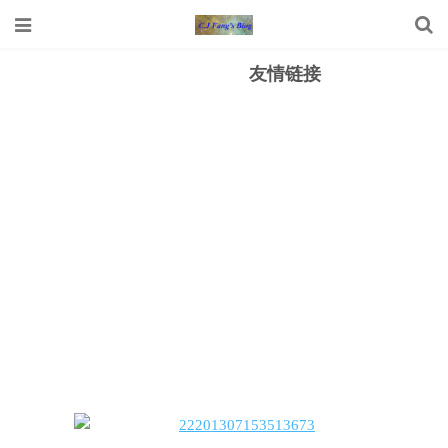
友情链接
.1、Win7、Office2013、2010全版本密钥