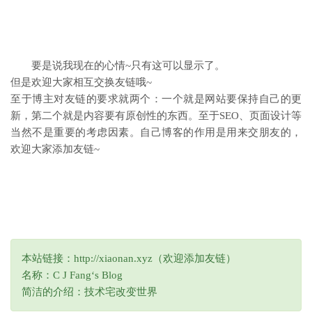
要是说我现在的心情~只有这可以显示了。
但是欢迎大家相互交换友链哦~
至于博主对友链的要求就两个：一个就是网站要保持自己的更
新，第二个就是内容要有原创性的东西。至于SEO、页面设计等
当然不是重要的考虑因素。自己博客的作用是用来交朋友的，
欢迎大家添加友链~
本站链接：http://xiaonan.xyz（欢迎添加友链）
名称：C J Fang‘s Blog
简洁的介绍：技术宅改变世界