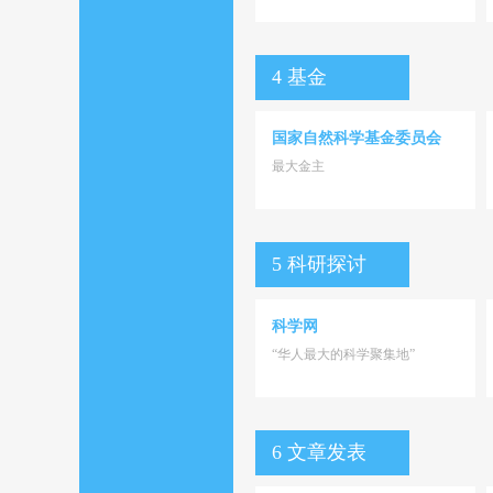
4 基金
国家自然科学基金委员会
最大金主
5 科研探讨
科学网
“华人最大的科学聚集地”
6 文章发表