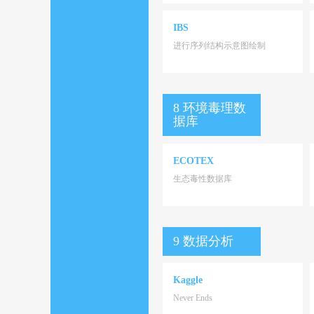
IBS
进行序列结构示意图绘制
8 环境毒理数
据库
ECOTEX
生态毒性数据库
9 数据分析
Kaggle
Never Ends