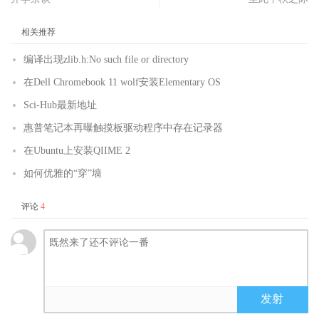
相关推荐
编译出现zlib.h:No such file or directory
在Dell Chromebook 11 wolf安装Elementary OS
Sci-Hub最新地址
惠普笔记本再曝触摸板驱动程序中存在记录器
在Ubuntu上安装QIIME 2
如何优雅的“穿”墙
评论
4
发射