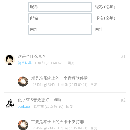
昵称 (必填)
邮箱 (必填)
网址
#1
这是个什么鬼？
简单世界
11年前 (2015-09-20)
回复
就是准系统上的一个音频软件啦
12345fang12345
11年前 (2015-09-21)
回复
#2
似乎SRS音效更好一点啊
bookcase
11年前 (2015-09-20)
回复
主要是本子上的声卡不支持耶
12345fang12345
11年前 (2015-09-21)
回复