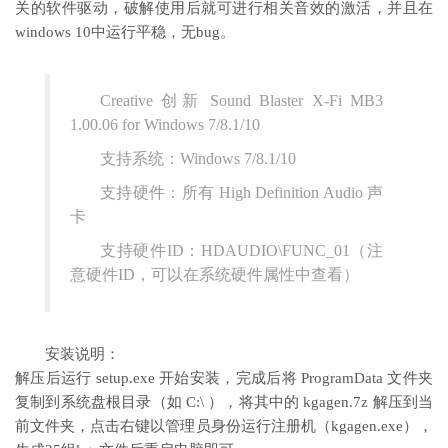
关的软件驱动，破解使用后就可进行相关音效的激活，并且在
windows 10中运行平稳，无bug。
Creative 创新 Sound Blaster X-Fi MB3
1.00.06 for Windows 7/8.1/10
支持系统：Windows 7/8.1/10
支持硬件：所有 High Definition Audio 声
卡
支持硬件ID：HDAUDIO\FUNC_01（注
意硬件ID，可以在系统硬件属性中查看）
安装说明：
解压后运行 setup.exe 开始安装，完成后将 ProgramData 文件夹
复制到系统盘根目录（如 C:\ ），将其中的 kgagen.7z 解压到当
前文件夹，点击右键以管理员身份运行注册机（kgagen.exe），