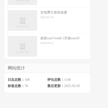
交电费引发的血案
2016-05-07
谈谈win7/win8.1升级win10
2016-04-21
网站统计
日志总数：
108
评论总数：
1146
标签总数：
78
最后更新：
2025-02-05