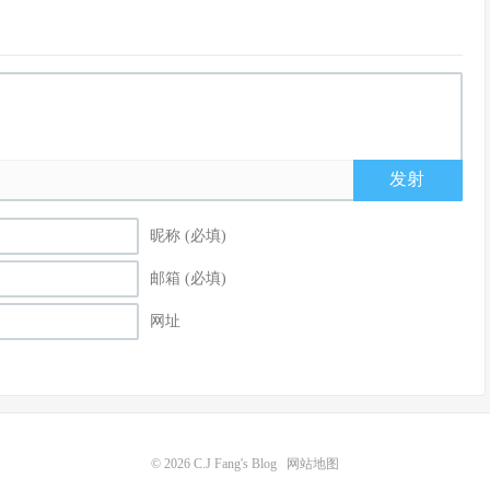
发射
昵称 (必填)
邮箱 (必填)
网址
© 2026
C.J Fang's Blog
网站地图