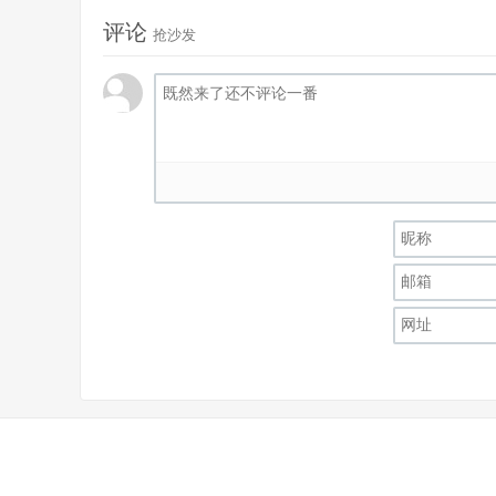
评论
抢沙发