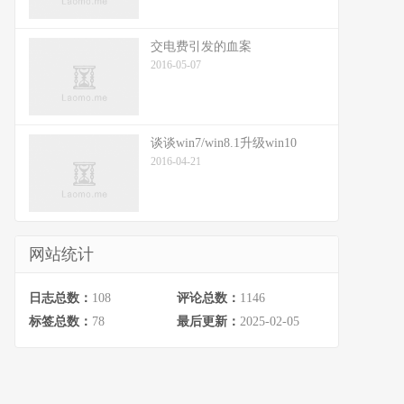
交电费引发的血案
2016-05-07
谈谈win7/win8.1升级win10
2016-04-21
网站统计
日志总数：
108
评论总数：
1146
标签总数：
78
最后更新：
2025-02-05