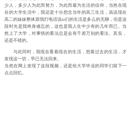
少人，多少人为此而努力，为此而最为生活的信仰，当然在现
在的大学生活中，我还是十分想念当年的高三生活，虽说现在
高二的妹妹整体跟我打电话说ta们的生活是多么的无聊，但是这
段时光是我终身难忘的，这也是我人生中少有的几年而已。当
然上了大学，对事情的看法总是会有千差万别的看法。其实，
还是不错的。
与此同时，我现在看着现在的生活，想着过去的生活，才
发现这一切，早已无法回来。
当然在网上发现了这段视频，还是给大学毕业的同学们留下一
点点回忆。