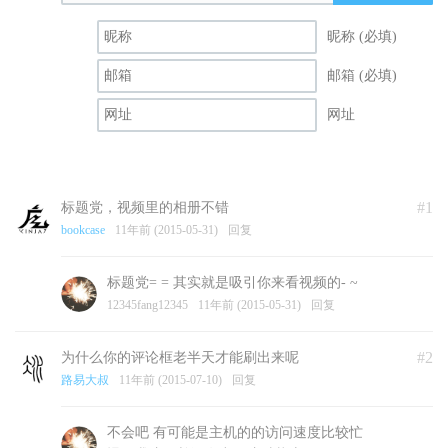
昵称 (必填)
邮箱 (必填)
网址
#1
标题党，视频里的相册不错
bookcase
11年前 (2015-05-31)
回复
标题党= = 其实就是吸引你来看视频的- ~
12345fang12345
11年前 (2015-05-31)
回复
#2
为什么你的评论框老半天才能刷出来呢
路易大叔
11年前 (2015-07-10)
回复
不会吧 有可能是主机的的访问速度比较忙