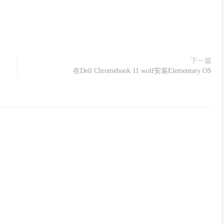
下一篇
在Dell Chromebook 11 wolf安装Elementary OS