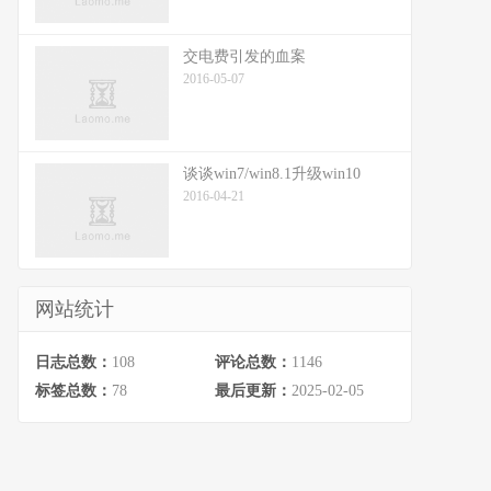
交电费引发的血案
2016-05-07
谈谈win7/win8.1升级win10
2016-04-21
网站统计
日志总数：
108
评论总数：
1146
标签总数：
78
最后更新：
2025-02-05