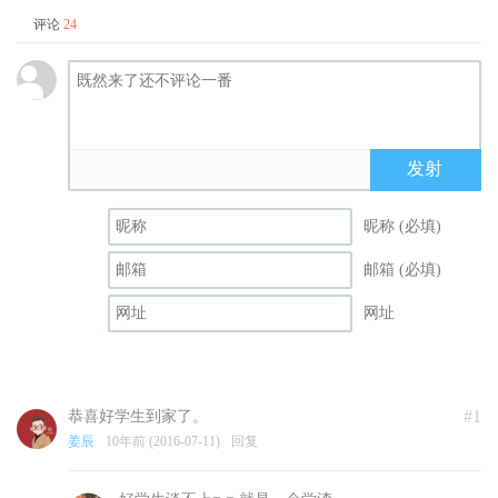
评论
24
发射
昵称 (必填)
邮箱 (必填)
网址
#1
恭喜好学生到家了。
姜辰
10年前 (2016-07-11)
回复