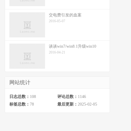
交电费引发的血案
2016-05-07
谈谈win7/win8.1升级win10
2016-04-21
网站统计
日志总数：
108
评论总数：
1146
标签总数：
78
最后更新：
2025-02-05