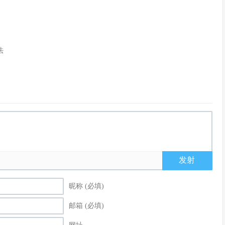
法
发射
昵称 (必填)
邮箱 (必填)