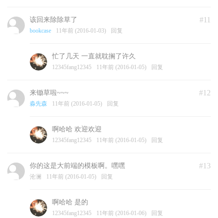
#11
该回来除除草了
bookcase
11年前 (2016-01-03)
回复
忙了几天 一直就耽搁了许久
12345fang12345
11年前 (2016-01-05)
回复
#12
来锄草啦~~~
淼先森
11年前 (2016-01-05)
回复
啊哈哈 欢迎欢迎
12345fang12345
11年前 (2016-01-05)
回复
#13
你的这是大前端的模板啊。嘿嘿
沧澜
11年前 (2016-01-05)
回复
啊哈哈 是的
12345fang12345
11年前 (2016-01-06)
回复