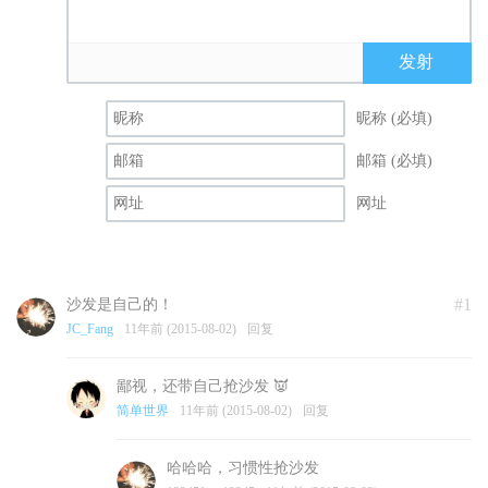
发射
昵称 (必填)
邮箱 (必填)
网址
#1
沙发是自己的！
JC_Fang
11年前 (2015-08-02)
回复
鄙视，还带自己抢沙发 👿
简单世界
11年前 (2015-08-02)
回复
哈哈哈，习惯性抢沙发